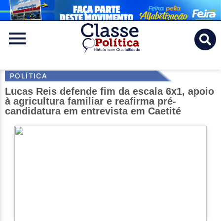
Classe
Politica
POLÍTICA
Lucas Reis defende fim da escala 6x1, apoio
à agricultura familiar e reafirma pré-
candidatura em entrevista em Caetité