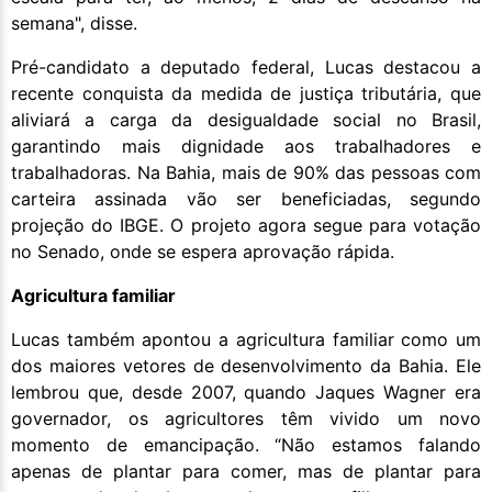
semana", disse.
Pré-candidato a deputado federal, Lucas destacou a
recente conquista da medida de justiça tributária, que
aliviará a carga da desigualdade social no Brasil,
garantindo mais dignidade aos trabalhadores e
trabalhadoras. Na Bahia, mais de 90% das pessoas com
carteira assinada vão ser beneficiadas, segundo
projeção do IBGE. O projeto agora segue para votação
no Senado, onde se espera aprovação rápida.
Agricultura familiar
Lucas também apontou a agricultura familiar como um
dos maiores vetores de desenvolvimento da Bahia. Ele
lembrou que, desde 2007, quando Jaques Wagner era
governador, os agricultores têm vivido um novo
momento de emancipação. “Não estamos falando
apenas de plantar para comer, mas de plantar para