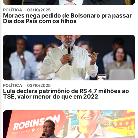
POLÍTICA
03/10/2025
Moraes nega pedido de Bolsonaro pra passar
Dia dos Pais com os filhos
POLÍTICA
03/10/2025
Lula declara patrimônio de R$ 4,7 milhões ao
TSE, valor menor do que em 2022