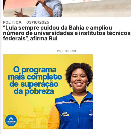
POLÍTICA
03/10/2025
“Lula sempre cuidou da Bahia e ampliou
número de universidades e institutos técnicos
federais”, afirma Rui
PUBLICIDADE