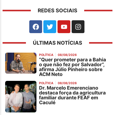
REDES SOCIAIS
ÚLTIMAS NOTÍCIAS
POLÍTICA
08/08/2026
“Quer prometer para a Bahia
o que não fez por Salvador”,
afirma Júlio Pinheiro sobre
ACM Neto
POLÍTICA
08/08/2026
Dr. Marcelo Emerenciano
destaca força da agricultura
familiar durante FEAF em
Caculé