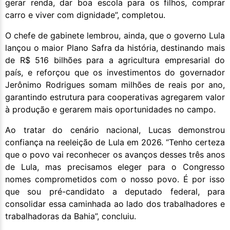
gerar renda, dar boa escola para os filhos, comprar
carro e viver com dignidade”, completou.
O chefe de gabinete lembrou, ainda, que o governo Lula
lançou o maior Plano Safra da história, destinando mais
de R$ 516 bilhões para a agricultura empresarial do
país, e reforçou que os investimentos do governador
Jerônimo Rodrigues somam milhões de reais por ano,
garantindo estrutura para cooperativas agregarem valor
à produção e gerarem mais oportunidades no campo.
Ao tratar do cenário nacional, Lucas demonstrou
confiança na reeleição de Lula em 2026. “Tenho certeza
que o povo vai reconhecer os avanços desses três anos
de Lula, mas precisamos eleger para o Congresso
nomes comprometidos com o nosso povo. É por isso
que sou pré-candidato a deputado federal, para
consolidar essa caminhada ao lado dos trabalhadores e
trabalhadoras da Bahia”, concluiu.