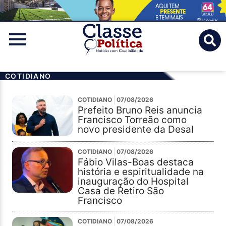
Classe
Politica
COTIDIANO
COTIDIANO
07/08/2026
Prefeito Bruno Reis anuncia
Francisco Torreão como
novo presidente da Desal
COTIDIANO
07/08/2026
Fábio Vilas-Boas destaca
história e espiritualidade na
inauguração do Hospital
Casa de Retiro São
Francisco
COTIDIANO
07/08/2026