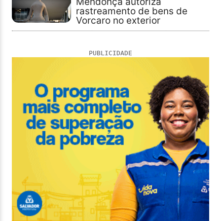
Mendonça autoriza
rastreamento de bens de
Vorcaro no exterior
PUBLICIDADE