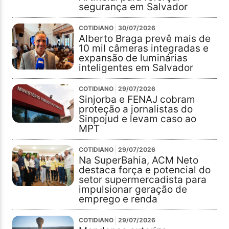
segurança em Salvador
COTIDIANO
30/07/2026
Alberto Braga prevê mais de
10 mil câmeras integradas e
expansão de luminárias
inteligentes em Salvador
COTIDIANO
29/07/2026
Sinjorba e FENAJ cobram
proteção a jornalistas do
Sinpojud e levam caso ao
MPT
COTIDIANO
29/07/2026
Na SuperBahia, ACM Neto
destaca força e potencial do
setor supermercadista para
impulsionar geração de
emprego e renda
COTIDIANO
29/07/2026