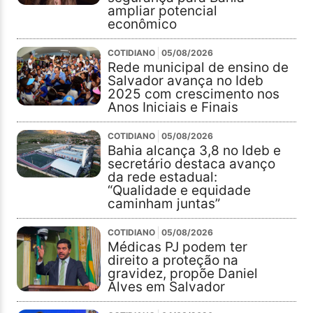
ampliar potencial
econômico
COTIDIANO
05/08/2026
Rede municipal de ensino de
Salvador avança no Ideb
2025 com crescimento nos
Anos Iniciais e Finais
COTIDIANO
05/08/2026
Bahia alcança 3,8 no Ideb e
secretário destaca avanço
da rede estadual:
“Qualidade e equidade
caminham juntas”
COTIDIANO
05/08/2026
Médicas PJ podem ter
direito a proteção na
gravidez, propõe Daniel
Alves em Salvador