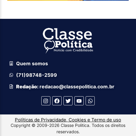
Quem somos
(71)98748-2599
Redação:
redacao@classepolitica.com.br
Políticas de Privacidade, Cookies e Termo de uso
Copyright © 2009-2026 Classe Politica. Todos os direitos
reservados.