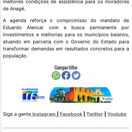
melhores condições de assistência para os moradores
de Anagé.
A agenda reforça o compromisso do mandato de
Eduardo Alencar com a busca permanente por
investimentos e melhorias para os municípios baianos,
atuando em parceria com o Governo do Estado para
transformar demandas em resultados concretos para a
população.
Compartilhe:
Siga a gente
Instagram
|
Facebook
|
Twitter
|
Youtube