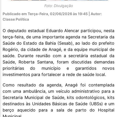
Foto: Divulgação
Publicado em
Terça-Feira, 02/06/2026 às 19:45 | Autor:
Classe Política
O deputado estadual Eduardo Alencar participou, nesta
terça-feira, de uma importante agenda na Secretaria da
Saúde do Estado da Bahia (Sesab), ao lado do prefeito
Rogério, da cidade de Anagé, e da equipe municipal de
saúde. Durante reunião com a secretária estadual da
Saúde, Roberta Santana, foram discutidas demandas
prioritárias do município e garantidos novos
investimentos para fortalecer a rede de saúde local.
Como resultado da agenda, Anagé foi contemplada
com uma ambulância, um veículo administrativo para a
Secretaria Municipal de Saúde, kits odontológicos, kits
destinados às Unidades Básicas de Saúde (UBSs) e um
berço aquecido para a sala de parto do Hospital
Municipal.