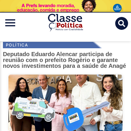
Classe
Politica
POLÍTICA
Deputado Eduardo Alencar participa de
reunião com o prefeito Rogério e garante
novos investimentos para a saúde de Anagé