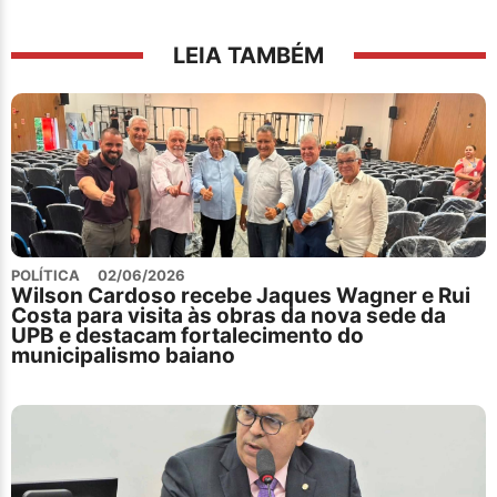
LEIA TAMBÉM
POLÍTICA
02/06/2026
Wilson Cardoso recebe Jaques Wagner e Rui
Costa para visita às obras da nova sede da
UPB e destacam fortalecimento do
municipalismo baiano