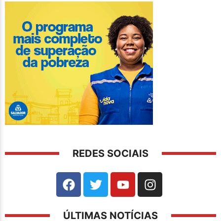
REDES SOCIAIS
ÚLTIMAS NOTÍCIAS