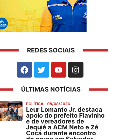
REDES SOCIAIS
ÚLTIMAS NOTÍCIAS
POLÍTICA
08/08/2026
Leur Lomanto Jr. destaca
apoio do prefeito Flavinho
e de vereadores de
Jequié a ACM Neto e Zé
Cocá durante encontro