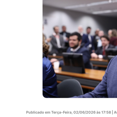
Publicado em
Terça-Feira, 02/06/2026 às 17:58 | Au