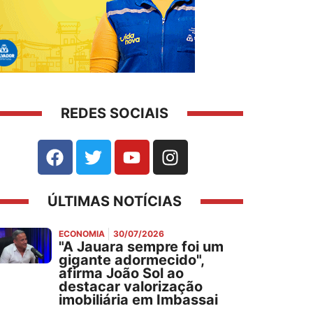
REDES SOCIAIS
ÚLTIMAS NOTÍCIAS
ECONOMIA
30/07/2026
"A Jauara sempre foi um
gigante adormecido",
afirma João Sol ao
destacar valorização
imobiliária em Imbassai