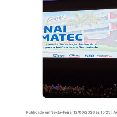
Publicado em
Sexta-Feira, 12/06/2026 às 15:25 | Au