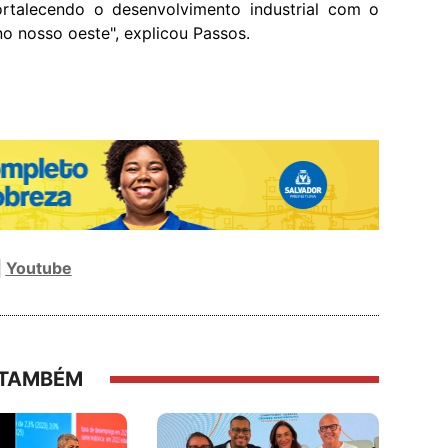
rtalecendo o desenvolvimento industrial com o
o nosso oeste", explicou Passos.
|
Youtube
 TAMBÉM