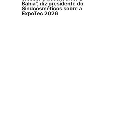
Bahia”, diz presidente do
Sindcosméticos sobre a
ExpoTec 2026