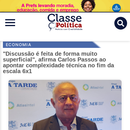
Classe
Politica
ECONOMIA
"Discussão é feita de forma muito
superficial", afirma Carlos Passos ao
apontar complexidade técnica no fim da
escala 6x1