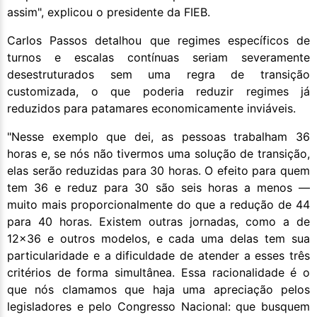
assim", explicou o presidente da FIEB.
Carlos Passos detalhou que regimes específicos de
turnos e escalas contínuas seriam severamente
desestruturados sem uma regra de transição
customizada, o que poderia reduzir regimes já
reduzidos para patamares economicamente inviáveis.
"Nesse exemplo que dei, as pessoas trabalham 36
horas e, se nós não tivermos uma solução de transição,
elas serão reduzidas para 30 horas. O efeito para quem
tem 36 e reduz para 30 são seis horas a menos —
muito mais proporcionalmente do que a redução de 44
para 40 horas. Existem outras jornadas, como a de
12x36 e outros modelos, e cada uma delas tem sua
particularidade e a dificuldade de atender a esses três
critérios de forma simultânea. Essa racionalidade é o
que nós clamamos que haja uma apreciação pelos
legisladores e pelo Congresso Nacional: que busquem