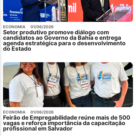
ECONOMIA
01/06/2026
Setor produtivo promove diálogo com
candidatos ao Governo da Bahia e entrega
agenda estratégica para o desenvolvimento
do Estado
ECONOMIA
01/06/2026
Feirão de Empregabilidade reúne mais de 500
vagas e reforça importância da capacitação
profissional em Salvador