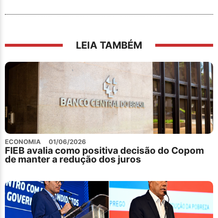
LEIA TAMBÉM
ECONOMIA
01/06/2026
FIEB avalia como positiva decisão do Copom
de manter a redução dos juros