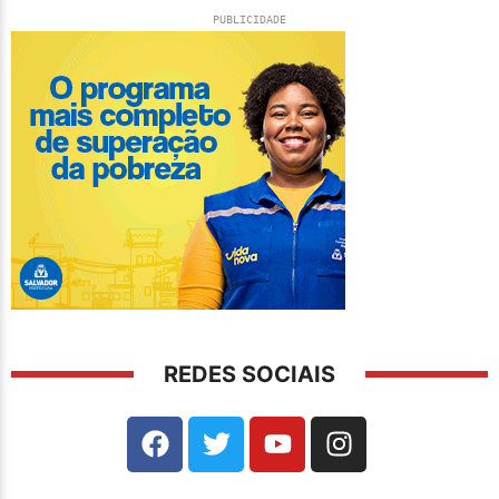
PUBLICIDADE
REDES SOCIAIS