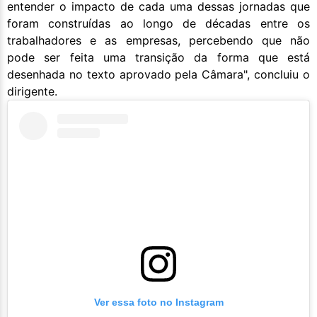
entender o impacto de cada uma dessas jornadas que
foram construídas ao longo de décadas entre os
trabalhadores e as empresas, percebendo que não
pode ser feita uma transição da forma que está
desenhada no texto aprovado pela Câmara", concluiu o
dirigente.
Ver essa foto no Instagram