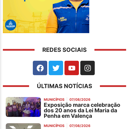
REDES SOCIAIS
ÚLTIMAS NOTÍCIAS
MUNICÍPIOS
07/08/2026
Exposição marca celebração
dos 20 anos da Lei Maria da
Penha em Valença
MUNICÍPIOS
07/08/2026