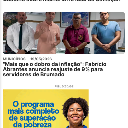
MUNICÍPIOS
19/05/2026
"Mais que o dobro da inflação": Fabrício
Abrantes anuncia reajuste de 9% para
servidores de Brumado
PUBLICIDADE