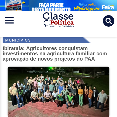
Classe
Politica
MUNICÍPIOS
Ibirataia: Agricultores conquistam
investimentos na agricultura familiar com
aprovação de novos projetos do PAA