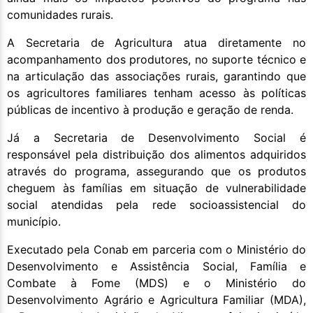
comunidades rurais.
A Secretaria de Agricultura atua diretamente no
acompanhamento dos produtores, no suporte técnico e
na articulação das associações rurais, garantindo que
os agricultores familiares tenham acesso às políticas
públicas de incentivo à produção e geração de renda.
Já a Secretaria de Desenvolvimento Social é
responsável pela distribuição dos alimentos adquiridos
através do programa, assegurando que os produtos
cheguem às famílias em situação de vulnerabilidade
social atendidas pela rede socioassistencial do
município.
Executado pela Conab em parceria com o Ministério do
Desenvolvimento e Assistência Social, Família e
Combate à Fome (MDS) e o Ministério do
Desenvolvimento Agrário e Agricultura Familiar (MDA),