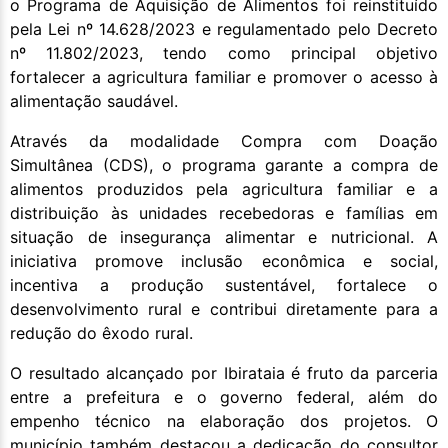
o Programa de Aquisição de Alimentos foi reinstituído
pela Lei nº 14.628/2023 e regulamentado pelo Decreto
nº 11.802/2023, tendo como principal objetivo
fortalecer a agricultura familiar e promover o acesso à
alimentação saudável.
Através da modalidade Compra com Doação
Simultânea (CDS), o programa garante a compra de
alimentos produzidos pela agricultura familiar e a
distribuição às unidades recebedoras e famílias em
situação de insegurança alimentar e nutricional. A
iniciativa promove inclusão econômica e social,
incentiva a produção sustentável, fortalece o
desenvolvimento rural e contribui diretamente para a
redução do êxodo rural.
O resultado alcançado por Ibirataia é fruto da parceria
entre a prefeitura e o governo federal, além do
empenho técnico na elaboração dos projetos. O
município também destacou a dedicação do consultor