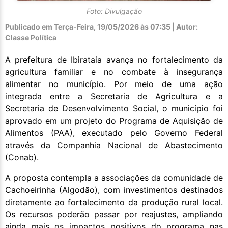
Foto: Divulgação
Publicado em
Terça-Feira, 19/05/2026 às 07:35 | Autor:
Classe Política
A prefeitura de Ibirataia avança no fortalecimento da
agricultura familiar e no combate à insegurança
alimentar no município. Por meio de uma ação
integrada entre a Secretaria de Agricultura e a
Secretaria de Desenvolvimento Social, o município foi
aprovado em um projeto do Programa de Aquisição de
Alimentos (PAA), executado pelo Governo Federal
através da Companhia Nacional de Abastecimento
(Conab).
A proposta contempla a associações da comunidade de
Cachoeirinha (Algodão), com investimentos destinados
diretamente ao fortalecimento da produção rural local.
Os recursos poderão passar por reajustes, ampliando
ainda mais os impactos positivos do programa nas