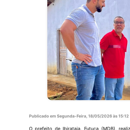
Publicado em
Segunda-Feira, 18/05/2026 às 15:12 |
O prefeito de Ibirataia, Futuca (MDB), real