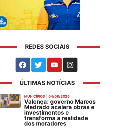
REDES SOCIAIS
ÚLTIMAS NOTÍCIAS
MUNICÍPIOS
04/08/2026
Valença: governo Marcos
Medrado acelera obras e
investimentos e
transforma a realidade
dos moradores