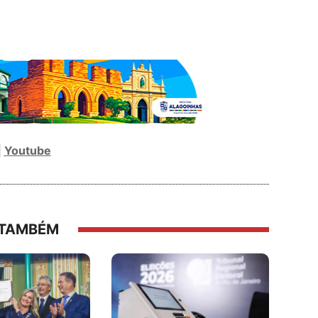
|
Youtube
 TAMBÉM