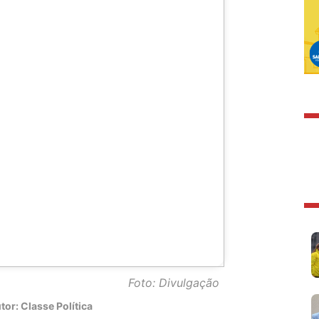
Foto: Divulgação
tor: Classe Política