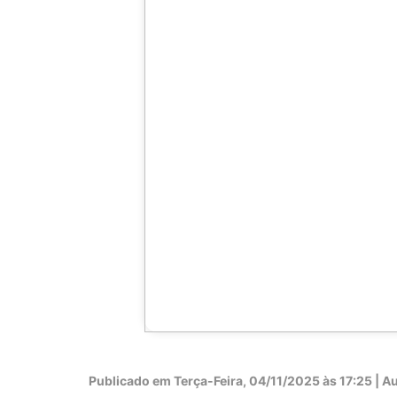
Publicado em
Terça-Feira, 04/11/2025 às 17:25 | Au