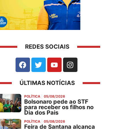
REDES SOCIAIS
ÚLTIMAS NOTÍCIAS
POLÍTICA
05/08/2026
Bolsonaro pede ao STF
para receber os filhos no
Dia dos Pais
POLÍTICA
05/08/2026
Feira de Santana alcança