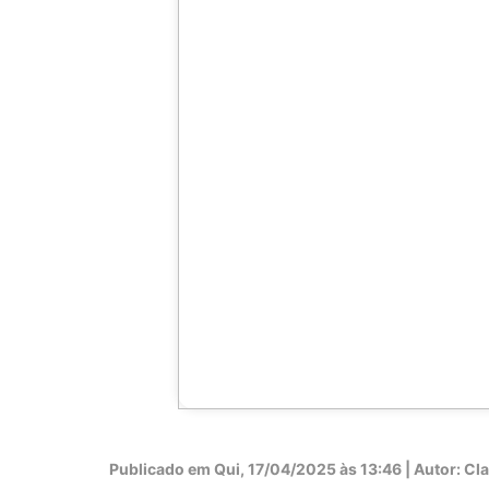
Publicado em
Qui, 17/04/2025 às 13:46 | Autor: Cla