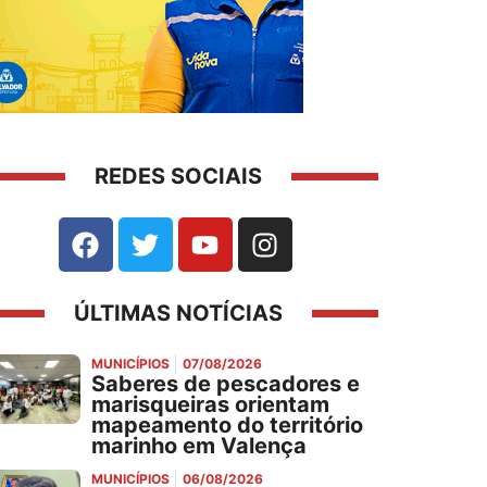
REDES SOCIAIS
ÚLTIMAS NOTÍCIAS
MUNICÍPIOS
07/08/2026
Saberes de pescadores e
marisqueiras orientam
mapeamento do território
marinho em Valença
MUNICÍPIOS
06/08/2026