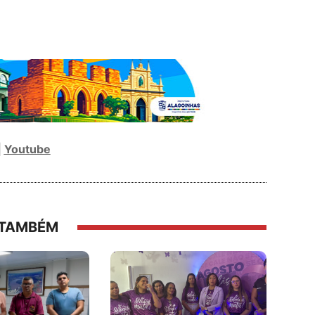
|
Youtube
 TAMBÉM