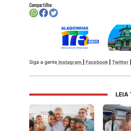
Compartilhe:
Siga a gente
Instagram
|
Facebook
|
Twitter
LEIA