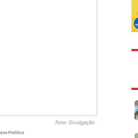
Foto: Divulgação
sse Política