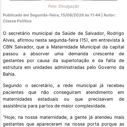
Foto: Divulgação
Publicado em
Segunda-Feira, 15/06/2026 às 11:44 | Autor:
Classe Política
O secretário municipal da Saúde de Salvador, Rodrigo
Alves, afirmou nesta segunda-feira (15), em entrevista à
CBN Salvador, que a Maternidade Municipal da capital
passou a absorver uma demanda crescente de
gestantes por causa da superlotação e da falta de
estrutura em unidades administradas pelo Governo da
Bahia.
Segundo o secretário, a rede municipal já recebeu
pacientes que não conseguiram atendimento em
maternidades estaduais ou que precisavam de
assistência para partos de maior complexidade.
“Hoje, na nossa maternidade, a gente já atendeu mais
gestantes que apareceram na nossa porta porque as