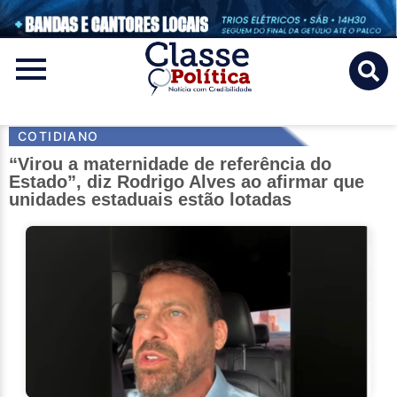
Classe
Politica
COTIDIANO
“Virou a maternidade de referência do
Estado”, diz Rodrigo Alves ao afirmar que
unidades estaduais estão lotadas