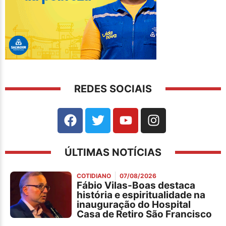
REDES SOCIAIS
ÚLTIMAS NOTÍCIAS
COTIDIANO
07/08/2026
Fábio Vilas-Boas destaca
história e espiritualidade na
inauguração do Hospital
Casa de Retiro São Francisco