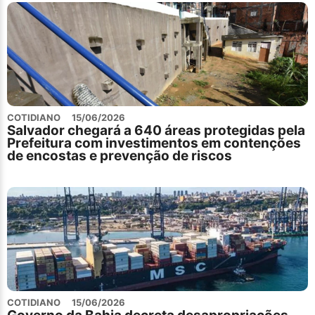
COTIDIANO
15/06/2026
Salvador chegará a 640 áreas protegidas pela
Prefeitura com investimentos em contenções
de encostas e prevenção de riscos
COTIDIANO
15/06/2026