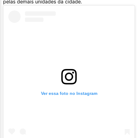
pelas demais unidades da cidade.
Ver essa foto no Instagram