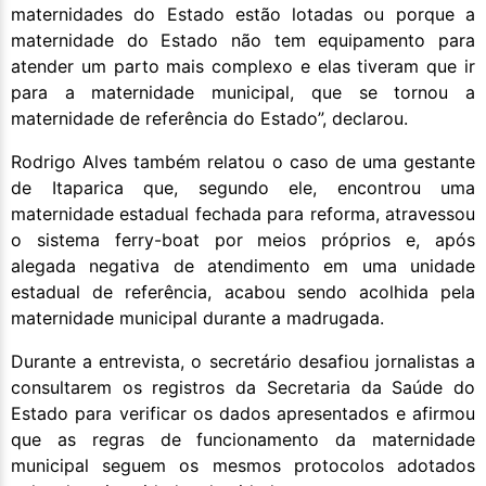
maternidades do Estado estão lotadas ou porque a
maternidade do Estado não tem equipamento para
atender um parto mais complexo e elas tiveram que ir
para a maternidade municipal, que se tornou a
maternidade de referência do Estado”, declarou.
Rodrigo Alves também relatou o caso de uma gestante
de Itaparica que, segundo ele, encontrou uma
maternidade estadual fechada para reforma, atravessou
o sistema ferry-boat por meios próprios e, após
alegada negativa de atendimento em uma unidade
estadual de referência, acabou sendo acolhida pela
maternidade municipal durante a madrugada.
Durante a entrevista, o secretário desafiou jornalistas a
consultarem os registros da Secretaria da Saúde do
Estado para verificar os dados apresentados e afirmou
que as regras de funcionamento da maternidade
municipal seguem os mesmos protocolos adotados