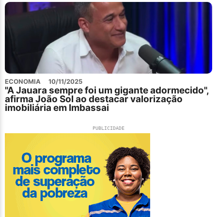
ECONOMIA
10/11/2025
"A Jauara sempre foi um gigante adormecido",
afirma João Sol ao destacar valorização
imobiliária em Imbassai
PUBLICIDADE