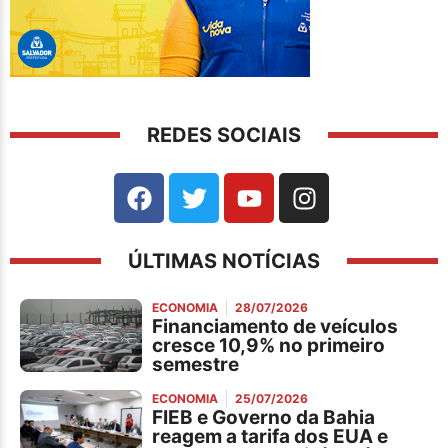
REDES SOCIAIS
ÚLTIMAS NOTÍCIAS
ECONOMIA
28/07/2026
Financiamento de veículos
cresce 10,9% no primeiro
semestre
ECONOMIA
25/07/2026
FIEB e Governo da Bahia
reagem a tarifa dos EUA e