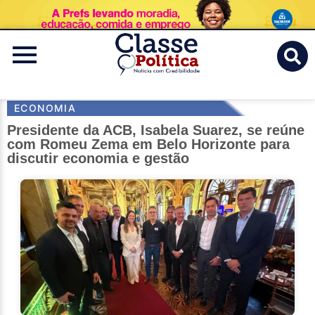
Classe
Politica
ECONOMIA
Presidente da ACB, Isabela Suarez, se reúne
com Romeu Zema em Belo Horizonte para
discutir economia e gestão