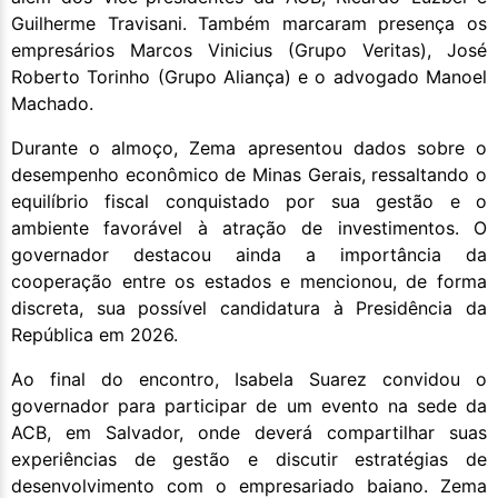
Guilherme Travisani. Também marcaram presença os
empresários Marcos Vinicius (Grupo Veritas), José
Roberto Torinho (Grupo Aliança) e o advogado Manoel
Machado.
Durante o almoço, Zema apresentou dados sobre o
desempenho econômico de Minas Gerais, ressaltando o
equilíbrio fiscal conquistado por sua gestão e o
ambiente favorável à atração de investimentos. O
governador destacou ainda a importância da
cooperação entre os estados e mencionou, de forma
discreta, sua possível candidatura à Presidência da
República em 2026.
Ao final do encontro, Isabela Suarez convidou o
governador para participar de um evento na sede da
ACB, em Salvador, onde deverá compartilhar suas
experiências de gestão e discutir estratégias de
desenvolvimento com o empresariado baiano. Zema