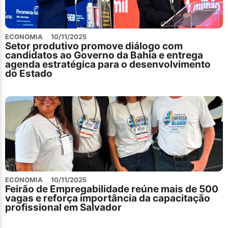
ECONOMIA
10/11/2025
Setor produtivo promove diálogo com
candidatos ao Governo da Bahia e entrega
agenda estratégica para o desenvolvimento
do Estado
ECONOMIA
10/11/2025
Feirão de Empregabilidade reúne mais de 500
vagas e reforça importância da capacitação
profissional em Salvador