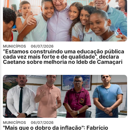
MUNICÍPIOS
06/07/2026
“Estamos construindo uma educação pública
cada vez mais forte e de qualidade”, declara
Caetano sobre melhoria no Ideb de Camaçari
MUNICÍPIOS
06/07/2026
"Mais que o dobro da inflação": Fabrício