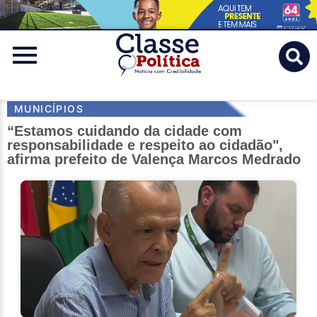
Classe
Politica
MUNICÍPIOS
“Estamos cuidando da cidade com
responsabilidade e respeito ao cidadão",
afirma prefeito de Valença Marcos Medrado