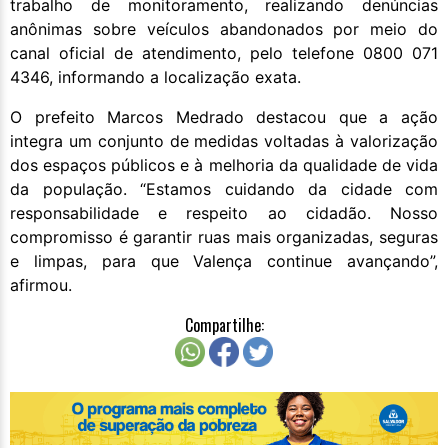
trabalho de monitoramento, realizando denúncias
anônimas sobre veículos abandonados por meio do
canal oficial de atendimento, pelo telefone 0800 071
4346, informando a localização exata.
O prefeito Marcos Medrado destacou que a ação
integra um conjunto de medidas voltadas à valorização
dos espaços públicos e à melhoria da qualidade de vida
da população. “Estamos cuidando da cidade com
responsabilidade e respeito ao cidadão. Nosso
compromisso é garantir ruas mais organizadas, seguras
e limpas, para que Valença continue avançando”,
afirmou.
Compartilhe: