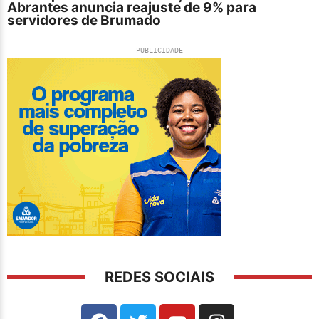
Abrantes anuncia reajuste de 9% para
servidores de Brumado
PUBLICIDADE
REDES SOCIAIS