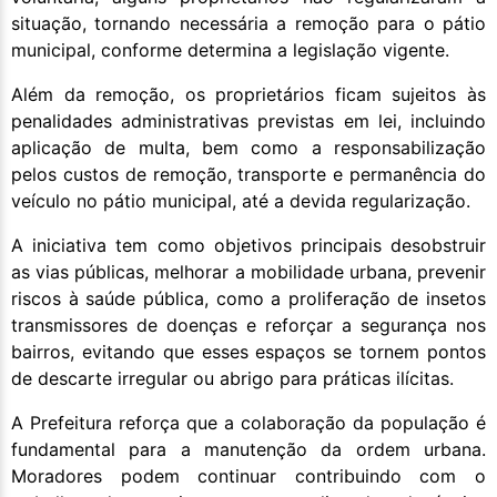
situação, tornando necessária a remoção para o pátio
municipal, conforme determina a legislação vigente.
Além da remoção, os proprietários ficam sujeitos às
penalidades administrativas previstas em lei, incluindo
aplicação de multa, bem como a responsabilização
pelos custos de remoção, transporte e permanência do
veículo no pátio municipal, até a devida regularização.
A iniciativa tem como objetivos principais desobstruir
as vias públicas, melhorar a mobilidade urbana, prevenir
riscos à saúde pública, como a proliferação de insetos
transmissores de doenças e reforçar a segurança nos
bairros, evitando que esses espaços se tornem pontos
de descarte irregular ou abrigo para práticas ilícitas.
A Prefeitura reforça que a colaboração da população é
fundamental para a manutenção da ordem urbana.
Moradores podem continuar contribuindo com o