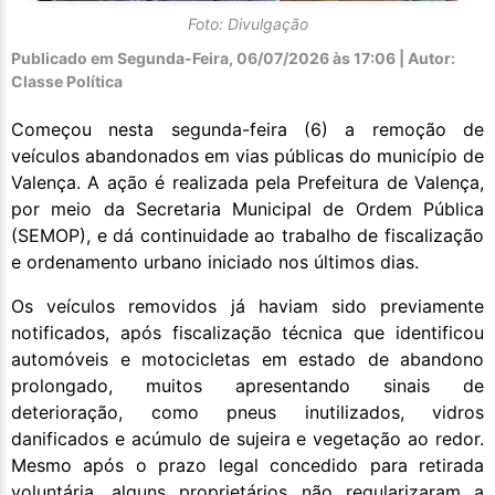
Foto: Divulgação
Publicado em
Segunda-Feira, 06/07/2026 às 17:06 | Autor:
Classe Política
Começou nesta segunda-feira (6) a remoção de
veículos abandonados em vias públicas do município de
Valença. A ação é realizada pela Prefeitura de Valença,
por meio da Secretaria Municipal de Ordem Pública
(SEMOP), e dá continuidade ao trabalho de fiscalização
e ordenamento urbano iniciado nos últimos dias.
Os veículos removidos já haviam sido previamente
notificados, após fiscalização técnica que identificou
automóveis e motocicletas em estado de abandono
prolongado, muitos apresentando sinais de
deterioração, como pneus inutilizados, vidros
danificados e acúmulo de sujeira e vegetação ao redor.
Mesmo após o prazo legal concedido para retirada
voluntária, alguns proprietários não regularizaram a