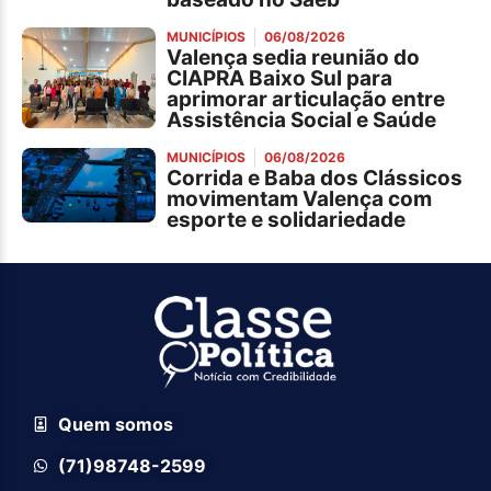
MUNICÍPIOS
06/08/2026
Valença sedia reunião do
CIAPRA Baixo Sul para
aprimorar articulação entre
Assistência Social e Saúde
MUNICÍPIOS
06/08/2026
Corrida e Baba dos Clássicos
movimentam Valença com
esporte e solidariedade
Quem somos
(71)98748-2599