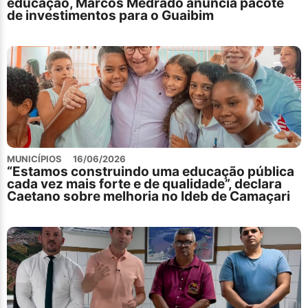
educação, Marcos Medrado anuncia pacote
de investimentos para o Guaibim
MUNICÍPIOS
16/06/2026
“Estamos construindo uma educação pública
cada vez mais forte e de qualidade”, declara
Caetano sobre melhoria no Ideb de Camaçari