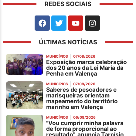
REDES SOCIAIS
ÚLTIMAS NOTÍCIAS
MUNICÍPIOS
07/08/2026
Exposição marca celebração
dos 20 anos da Lei Maria da
Penha em Valença
MUNICÍPIOS
07/08/2026
Saberes de pescadores e
marisqueiras orientam
mapeamento do território
marinho em Valença
MUNICÍPIOS
06/08/2026
"Vou cumprir minha palavra
de forma proporcional ao
resultado", anuncia Tarcísio