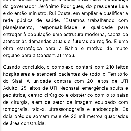
do governador Jerônimo Rodrigues, do presidente Lula
e do então ministro, Rui Costa, em ampliar e qualificar a
rede pública de saúde. “Estamos trabalhando com
planejamento, responsabilidade e qualidade para
entregar à população uma estrutura moderna, capaz de
atender às demandas atuais e futuras da região. É uma
obra estratégica para a Bahia e motivo de muito
orgulho para a Conder”, afirmou.
Quando concluído, o complexo contará com 210 leitos
hospitalares e atenderá pacientes de todo o Território
do Sisal. A unidade contará com 20 leitos de UTI
Adulto, 25 leitos de UTI Neonatal, emergência adulta e
pediátrica, centro cirúrgico e obstétrico com oito salas
de cirurgia, além de setor de imagem equipado com
tomografia, raio-x, ultrassonografia e endoscopia. Os
dois prédios somam mais de 22 mil metros quadrados
de área construída.