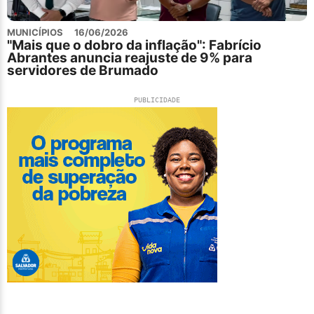
MUNICÍPIOS
16/06/2026
"Mais que o dobro da inflação": Fabrício
Abrantes anuncia reajuste de 9% para
servidores de Brumado
PUBLICIDADE