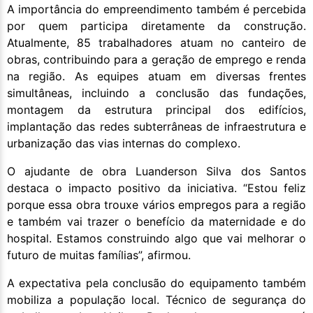
A importância do empreendimento também é percebida
por quem participa diretamente da construção.
Atualmente, 85 trabalhadores atuam no canteiro de
obras, contribuindo para a geração de emprego e renda
na região. As equipes atuam em diversas frentes
simultâneas, incluindo a conclusão das fundações,
montagem da estrutura principal dos edifícios,
implantação das redes subterrâneas de infraestrutura e
urbanização das vias internas do complexo.
O ajudante de obra Luanderson Silva dos Santos
destaca o impacto positivo da iniciativa. “Estou feliz
porque essa obra trouxe vários empregos para a região
e também vai trazer o benefício da maternidade e do
hospital. Estamos construindo algo que vai melhorar o
futuro de muitas famílias”, afirmou.
A expectativa pela conclusão do equipamento também
mobiliza a população local. Técnico de segurança do