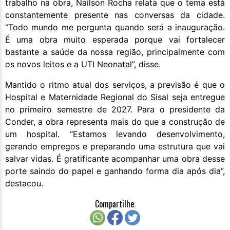
trabalho na obra, Nailson Rocha relata que o tema está
constantemente presente nas conversas da cidade.
“Todo mundo me pergunta quando será a inauguração.
É uma obra muito esperada porque vai fortalecer
bastante a saúde da nossa região, principalmente com
os novos leitos e a UTI Neonatal”, disse.
Mantido o ritmo atual dos serviços, a previsão é que o
Hospital e Maternidade Regional do Sisal seja entregue
no primeiro semestre de 2027. Para o presidente da
Conder, a obra representa mais do que a construção de
um hospital. “Estamos levando desenvolvimento,
gerando empregos e preparando uma estrutura que vai
salvar vidas. É gratificante acompanhar uma obra desse
porte saindo do papel e ganhando forma dia após dia”,
destacou.
Compartilhe: