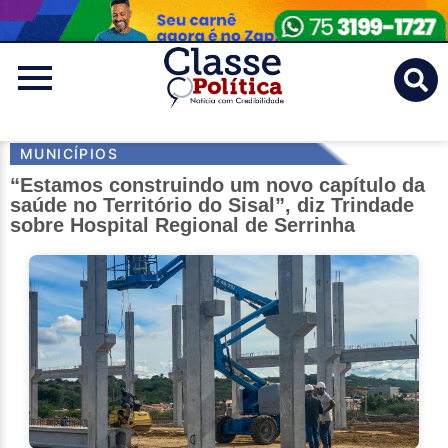
Classe
Politica
MUNICÍPIOS
“Estamos construindo um novo capítulo da
saúde no Território do Sisal”, diz Trindade
sobre Hospital Regional de Serrinha