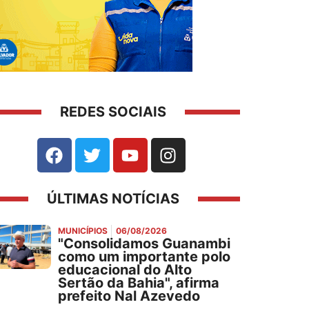
REDES SOCIAIS
ÚLTIMAS NOTÍCIAS
MUNICÍPIOS
06/08/2026
"Consolidamos Guanambi
como um importante polo
educacional do Alto
Sertão da Bahia", afirma
prefeito Nal Azevedo