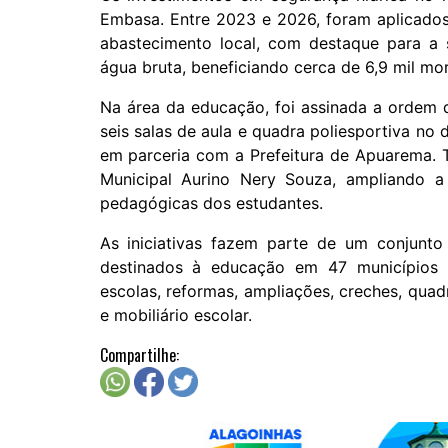
Embasa. Entre 2023 e 2026, foram aplicados
abastecimento local, com destaque para a 
água bruta, beneficiando cerca de 6,9 mil mo
Na área da educação, foi assinada a ordem 
seis salas de aula e quadra poliesportiva no 
em parceria com a Prefeitura de Apuarema. 
Municipal Aurino Nery Souza, ampliando a 
pedagógicas dos estudantes.
As iniciativas fazem parte de um conjunto
destinados à educação em 47 municípios 
escolas, reformas, ampliações, creches, qua
e mobiliário escolar.
Compartilhe: