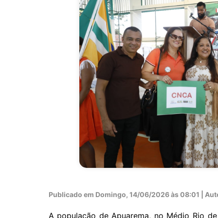
Publicado em
Domingo, 14/06/2026 às 08:01 | Autor
A população de Apuarema, no Médio Rio de 