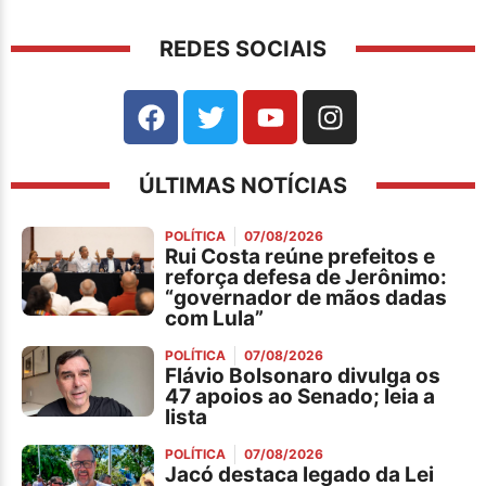
REDES SOCIAIS
ÚLTIMAS NOTÍCIAS
POLÍTICA
07/08/2026
Rui Costa reúne prefeitos e
reforça defesa de Jerônimo:
“governador de mãos dadas
com Lula”
POLÍTICA
07/08/2026
Flávio Bolsonaro divulga os
47 apoios ao Senado; leia a
lista
POLÍTICA
07/08/2026
Jacó destaca legado da Lei