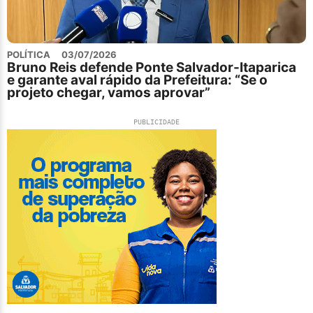
POLÍTICA
03/07/2026
Bruno Reis defende Ponte Salvador-Itaparica
e garante aval rápido da Prefeitura: “Se o
projeto chegar, vamos aprovar”
PUBLICIDADE