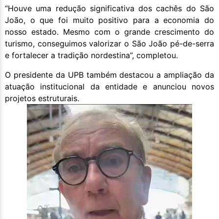
“Houve uma redução significativa dos cachês do São
João, o que foi muito positivo para a economia do
nosso estado. Mesmo com o grande crescimento do
turismo, conseguimos valorizar o São João pé-de-serra
e fortalecer a tradição nordestina”, completou.
O presidente da UPB também destacou a ampliação da
atuação institucional da entidade e anunciou novos
projetos estruturais.