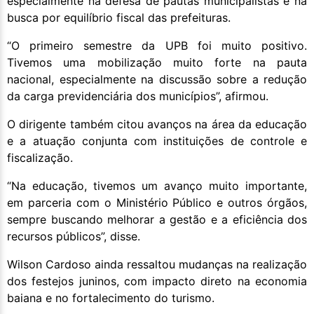
especialmente na defesa de pautas municipalistas e na
busca por equilíbrio fiscal das prefeituras.
“O primeiro semestre da UPB foi muito positivo.
Tivemos uma mobilização muito forte na pauta
nacional, especialmente na discussão sobre a redução
da carga previdenciária dos municípios”, afirmou.
O dirigente também citou avanços na área da educação
e a atuação conjunta com instituições de controle e
fiscalização.
“Na educação, tivemos um avanço muito importante,
em parceria com o Ministério Público e outros órgãos,
sempre buscando melhorar a gestão e a eficiência dos
recursos públicos”, disse.
Wilson Cardoso ainda ressaltou mudanças na realização
dos festejos juninos, com impacto direto na economia
baiana e no fortalecimento do turismo.