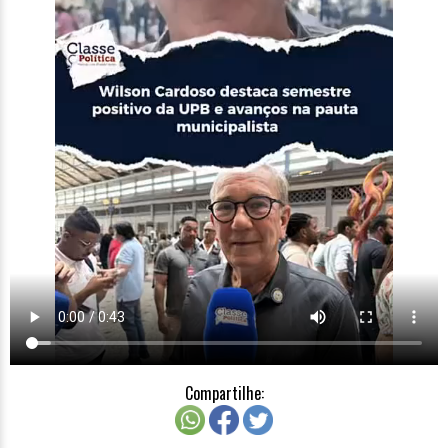
Compartilhe: