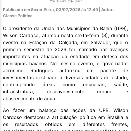
Foto: Divulgação
Publicado em
Sexta-Feira, 03/07/2026 às 12:49 | Autor:
Classe Política
O presidente da União dos Municípios da Bahia (UPB),
Wilson Cardoso, afirmou nesta sexta-feira (3), durante
evento na Estação da Calçada, em Salvador, que o
primeiro semestre de 2026 foi marcado por avanços
importantes na atuação da entidade em defesa dos
municípios baianos. No mesmo evento, o governador
Jerônimo Rodrigues autorizou um pacote de
investimentos destinado a diversas cidades do estado,
contemplando áreas como educação, saúde,
infraestrutura, desenvolvimento urbano e
abastecimento de água.
Ao fazer um balanço das ações da UPB, Wilson
Cardoso destacou a articulação política em Brasília e
os resultados obtidos em diferentes frentes,