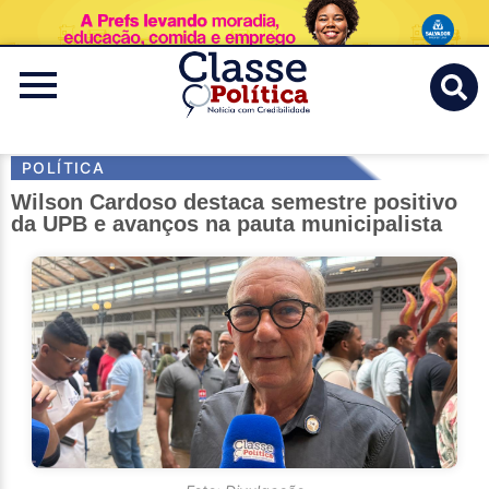
Classe
Politica
POLÍTICA
Wilson Cardoso destaca semestre positivo
da UPB e avanços na pauta municipalista