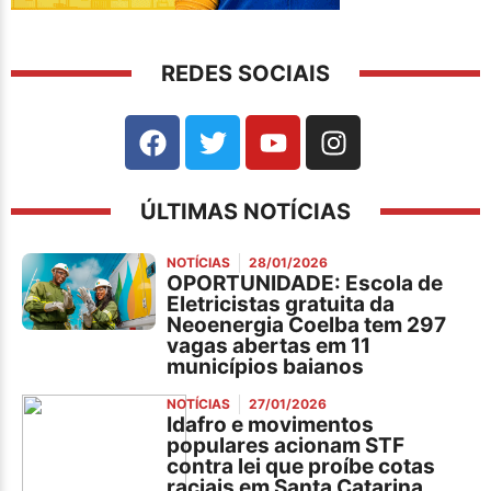
REDES SOCIAIS
ÚLTIMAS NOTÍCIAS
NOTÍCIAS
28/01/2026
OPORTUNIDADE: Escola de
Eletricistas gratuita da
Neoenergia Coelba tem 297
vagas abertas em 11
municípios baianos
NOTÍCIAS
27/01/2026
Idafro e movimentos
populares acionam STF
contra lei que proíbe cotas
raciais em Santa Catarina