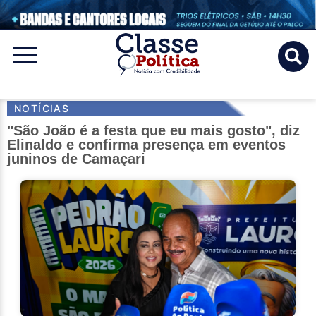
Classe
Politica
NOTÍCIAS
"São João é a festa que eu mais gosto", diz
Elinaldo e confirma presença em eventos
juninos de Camaçari