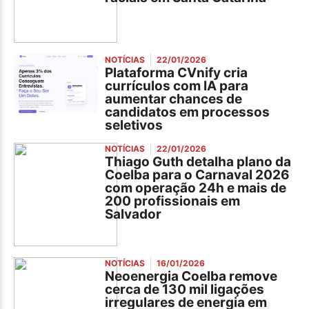
NOTÍCIAS
22/01/2026
Plataforma CVnify cria
currículos com IA para
aumentar chances de
candidatos em processos
seletivos
NOTÍCIAS
22/01/2026
Thiago Guth detalha plano da
Coelba para o Carnaval 2026
com operação 24h e mais de
200 profissionais em
Salvador
NOTÍCIAS
16/01/2026
Neoenergia Coelba remove
cerca de 130 mil ligações
irregulares de energia em