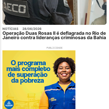
NOTÍCIAS
28/06/2026
Operação Duas Rosas II é deflagrada no Rio de
Janeiro contra lideranças criminosas da Bahia
PUBLICIDADE