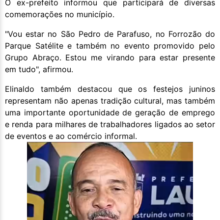
O ex-prefeito informou que participará de diversas
comemorações no município.
"Vou estar no São Pedro de Parafuso, no Forrozão do
Parque Satélite e também no evento promovido pelo
Grupo Abraço. Estou me virando para estar presente
em tudo", afirmou.
Elinaldo também destacou que os festejos juninos
representam não apenas tradição cultural, mas também
uma importante oportunidade de geração de emprego
e renda para milhares de trabalhadores ligados ao setor
de eventos e ao comércio informal.