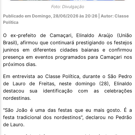
Foto: Divulgação
Publicado em
Domingo, 28/06/2026 às 20:26 | Autor: Classe
Política
O ex-prefeito de Camaçari, Elinaldo Araújo (União
Brasil), afirmou que continuará prestigiando os festejos
juninos em diferentes cidades baianas e confirmou
presença em eventos programados para Camaçari nos
próximos dias.
Em entrevista ao Classe Política, durante o São Pedro
de Lauro de Freitas, neste domingo (28), Elinaldo
destacou sua identificação com as celebrações
nordestinas.
"São João é uma das festas que eu mais gosto. É a
festa tradicional dos nordestinos", declarou no Pedrão
de Lauro.