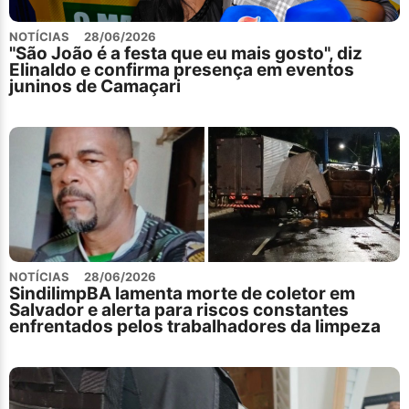
NOTÍCIAS
28/06/2026
"São João é a festa que eu mais gosto", diz
Elinaldo e confirma presença em eventos
juninos de Camaçari
NOTÍCIAS
28/06/2026
SindilimpBA lamenta morte de coletor em
Salvador e alerta para riscos constantes
enfrentados pelos trabalhadores da limpeza