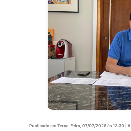
Publicado em
Terça-Feira, 07/07/2026 às 13:30 | Au