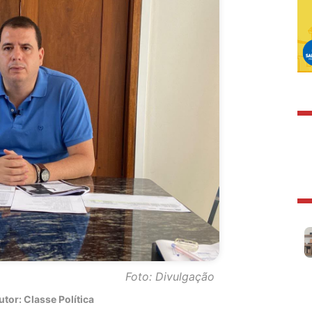
Foto: Divulgação
tor: Classe Política