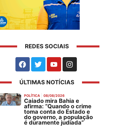
REDES SOCIAIS
ÚLTIMAS NOTÍCIAS
POLÍTICA
08/08/2026
Caiado mira Bahia e
afirma: “Quando o crime
toma conta do Estado e
do governo, a população
é duramente judiada”