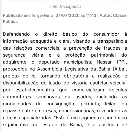
Foto: Divulgação
Publicado em
Terça-Feira, 07/07/2026 às 11:43 | Autor: Classe
Política
Defendendo o direito básico do consumidor à
informação adequada e clara, visando a transparência
das relações comerciais, a prevenção de fraudes, a
segurança viária e a proteção patrimonial do
adquirente, o deputado municipalista Hassan (PP),
protocolou na Assembleia Legislativa da Bahia (Alba),
projeto de lei tornando obrigatória a realização e
disponibilização de laudo de vistoria cautelar veicular
por estabelecimentos que comercializam veículos
automotores seminovos ou usados, incluindo as
modalidades de consignação, permuta, leilão ou
repasse entre empresas, concessionárias, revendedoras
e lojas especializadas. “Este é um segmento econômico
significativo no estado da Bahia, e a ausência de