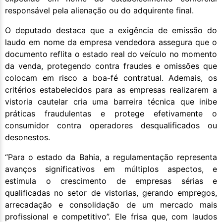
responsável pela alienação ou do adquirente final.
O deputado destaca que a exigência de emissão do
laudo em nome da empresa vendedora assegura que o
documento reflita o estado real do veículo no momento
da venda, protegendo contra fraudes e omissões que
colocam em risco a boa-fé contratual. Ademais, os
critérios estabelecidos para as empresas realizarem a
vistoria cautelar cria uma barreira técnica que inibe
práticas fraudulentas e protege efetivamente o
consumidor contra operadores desqualificados ou
desonestos.
“Para o estado da Bahia, a regulamentação representa
avanços significativos em múltiplos aspectos, e
estimula o crescimento de empresas sérias e
qualificadas no setor de vistorias, gerando empregos,
arrecadação e consolidação de um mercado mais
profissional e competitivo”. Ele frisa que, com laudos