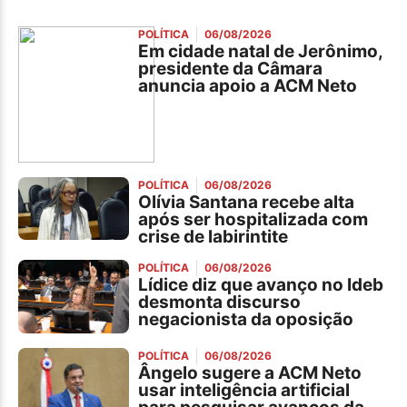
POLÍTICA
06/08/2026
Em cidade natal de Jerônimo,
presidente da Câmara
anuncia apoio a ACM Neto
POLÍTICA
06/08/2026
Olívia Santana recebe alta
após ser hospitalizada com
crise de labirintite
POLÍTICA
06/08/2026
Lídice diz que avanço no Ideb
desmonta discurso
negacionista da oposição
POLÍTICA
06/08/2026
Ângelo sugere a ACM Neto
usar inteligência artificial