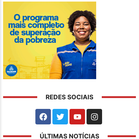
REDES SOCIAIS
ÚLTIMAS NOTÍCIAS