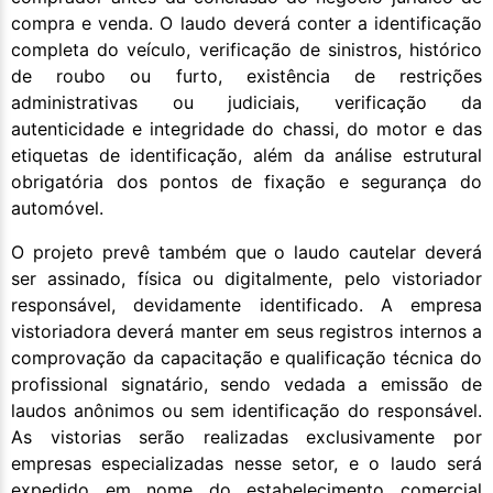
compra e venda. O laudo deverá conter a identificação
completa do veículo, verificação de sinistros, histórico
de roubo ou furto, existência de restrições
administrativas ou judiciais, verificação da
autenticidade e integridade do chassi, do motor e das
etiquetas de identificação, além da análise estrutural
obrigatória dos pontos de fixação e segurança do
automóvel.
O projeto prevê também que o laudo cautelar deverá
ser assinado, física ou digitalmente, pelo vistoriador
responsável, devidamente identificado. A empresa
vistoriadora deverá manter em seus registros internos a
comprovação da capacitação e qualificação técnica do
profissional signatário, sendo vedada a emissão de
laudos anônimos ou sem identificação do responsável.
As vistorias serão realizadas exclusivamente por
empresas especializadas nesse setor, e o laudo será
expedido em nome do estabelecimento comercial