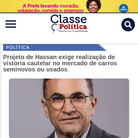
Classe
Politica
POLÍTICA
Projeto de Hassan exige realização de
vistoria cautelar no mercado de carros
seminovos ou usados