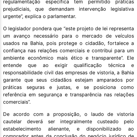
regulamentação específica tem permitido práticas
prejudiciais, que demandam intervenção legislativa
urgente”, explica o parlamentar.
O legislador pondera que “este projeto de lei representa
um avanço necessário para o mercado de veículos
usados na Bahia, pois protege o cidadão, fortalece a
confiança nas relações comerciais e contribui para um
ambiente econômico mais ético e transparente”. Ele
entende que ao exigir qualificação técnica e
responsabilidade civil das empresas de vistoria, a Bahia
garante que seus cidadãos estejam amparados por
práticas seguras e justas, e se posiciona como
referência em segurança e transparência nas relações
comerciais”.
De acordo com a proposição, o laudo de vistoria
cautelar deverá ser integralmente custeado pelo
estabelecimento alienante, e disponibilizado ao
comprador antes da conclusão do negócio jurídico de