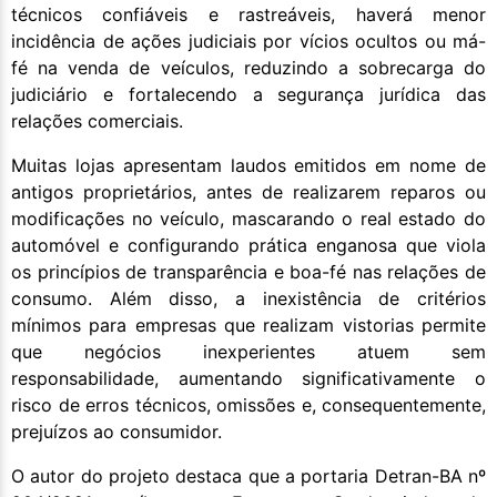
técnicos confiáveis e rastreáveis, haverá menor
incidência de ações judiciais por vícios ocultos ou má-
fé na venda de veículos, reduzindo a sobrecarga do
judiciário e fortalecendo a segurança jurídica das
relações comerciais.
Muitas lojas apresentam laudos emitidos em nome de
antigos proprietários, antes de realizarem reparos ou
modificações no veículo, mascarando o real estado do
automóvel e configurando prática enganosa que viola
os princípios de transparência e boa-fé nas relações de
consumo. Além disso, a inexistência de critérios
mínimos para empresas que realizam vistorias permite
que negócios inexperientes atuem sem
responsabilidade, aumentando significativamente o
risco de erros técnicos, omissões e, consequentemente,
prejuízos ao consumidor.
O autor do projeto destaca que a portaria Detran-BA nº