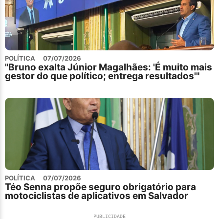
POLÍTICA
07/07/2026
"Bruno exalta Júnior Magalhães: 'É muito mais
gestor do que político; entrega resultados'"
POLÍTICA
07/07/2026
Téo Senna propõe seguro obrigatório para
motociclistas de aplicativos em Salvador
PUBLICIDADE