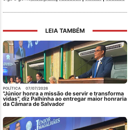
LEIA TAMBÉM
POLÍTICA
07/07/2026
"Júnior honra a missão de servir e transforma
vidas", diz Palhinha ao entregar maior honraria
da Câmara de Salvador