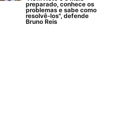
preparado, conhece os
problemas e sabe como
resolvê-los", defende
Bruno Reis