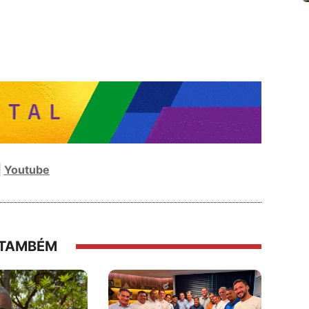
|
Youtube
 TAMBÉM