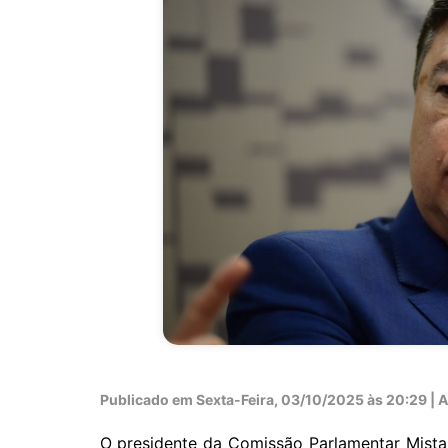
Publicado em
Sexta-Feira, 03/10/2025 às 20:29 | Au
O presidente da Comissão Parlamentar Mista 