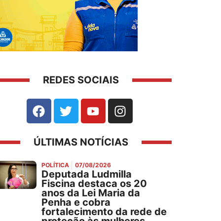
REDES SOCIAIS
ÚLTIMAS NOTÍCIAS
POLÍTICA
07/08/2026
Deputada Ludmilla
Fiscina destaca os 20
anos da Lei Maria da
Penha e cobra
fortalecimento da rede de