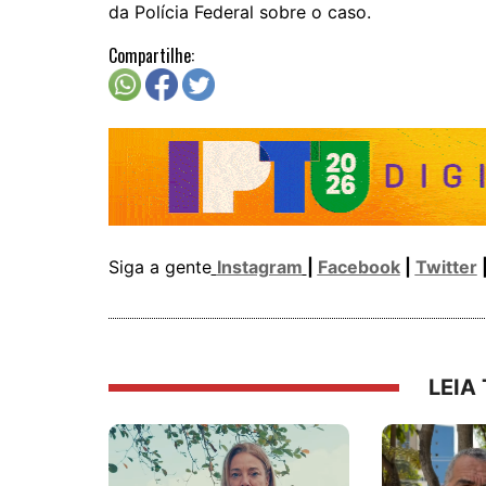
da Polícia Federal sobre o caso.
Compartilhe:
Siga a gente
Instagram
|
Facebook
|
Twitter
LEIA