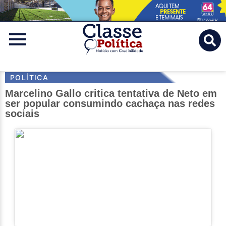
Classe
Politica
POLÍTICA
Marcelino Gallo critica tentativa de Neto em
ser popular consumindo cachaça nas redes
sociais