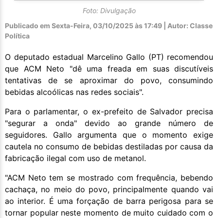
Foto: Divulgação
Publicado em
Sexta-Feira, 03/10/2025 às 17:49 | Autor: Classe
Política
O deputado estadual Marcelino Gallo (PT) recomendou
que ACM Neto "dê uma freada em suas discutíveis
tentativas de se aproximar do povo, consumindo
bebidas alcoólicas nas redes sociais".
Para o parlamentar, o ex-prefeito de Salvador precisa
"segurar a onda" devido ao grande número de
seguidores. Gallo argumenta que o momento exige
cautela no consumo de bebidas destiladas por causa da
fabricação ilegal com uso de metanol.
"ACM Neto tem se mostrado com frequência, bebendo
cachaça, no meio do povo, principalmente quando vai
ao interior. É uma forçação de barra perigosa para se
tornar popular neste momento de muito cuidado com o