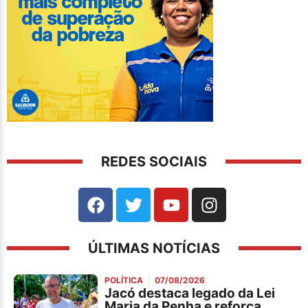
REDES SOCIAIS
ÚLTIMAS NOTÍCIAS
POLÍTICA
07/08/2026
Jacó destaca legado da Lei
Maria da Penha e reforça