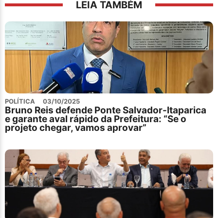
LEIA TAMBÉM
POLÍTICA
03/10/2025
Bruno Reis defende Ponte Salvador-Itaparica
e garante aval rápido da Prefeitura: “Se o
projeto chegar, vamos aprovar”