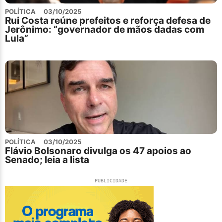
POLÍTICA
03/10/2025
Rui Costa reúne prefeitos e reforça defesa de
Jerônimo: “governador de mãos dadas com
Lula”
POLÍTICA
03/10/2025
Flávio Bolsonaro divulga os 47 apoios ao
Senado; leia a lista
PUBLICIDADE