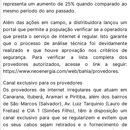
representa um aumento de 25% quando comparado ao
mesmo período do ano passado.
Além das ações em campo, a distribuidora lançou um
portal que permite a população verificar se a operadora
que presta o serviço de internet é regular. Isto garante
que o processo de análise técnica foi devidamente
realizado e que houve aprovação nos critérios de
segurança. Para verificar a lista completa dos
provedores autorizados, acesse o link a seguir:
https://www.neoenergia.com/web/bahia/provedores.
Canal exclusivo para os provedores
Os provedores de internet irregulares que atuam em
Canarana, Ituberá, Aramari e Piritiba, além dos bairros
de São Marcos (Salvador), Av. Luiz Tarquinio (Lauro de
Freitas) e CIA 1 (Simões Filho), têm à disposição um
canal exclusivo para que se regularizem e evitem que
os seus cabos sejam retirados e o fornecimento de