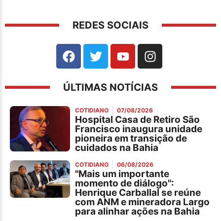
REDES SOCIAIS
ÚLTIMAS NOTÍCIAS
COTIDIANO
07/08/2026
Hospital Casa de Retiro São
Francisco inaugura unidade
pioneira em transição de
cuidados na Bahia
COTIDIANO
06/08/2026
"Mais um importante
momento de diálogo":
Henrique Carballal se reúne
com ANM e mineradora Largo
para alinhar ações na Bahia