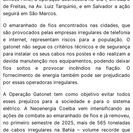
de Freitas, na Av. Luiz Tarquinio, e em Salvador a ação
seguirá em São Marcos.
O emaranhado de fios encontrados nas cidades, que
são provocados pelas empresas irregulares de telefonia
e internet, representam riscos para a população. O
gatonet não segue os critérios técnicos e de segurança
para instalar os seus cabos nos postes e não realizam a
devida manutenção nos equipamentos, podendo deixar
fios soltos e provocar incêndios na fiação. O
fornecimento de energia também pode ser prejudicado
por essas operadoras irregulares.
A Operação Gatonet tem como objetivo evitar todos
esses prejuízos para a sociedade e para o sistema
elétrico. A Neoenergia Coelba vem intensificando as
ações de combate ao emaranhado de fios e já removeu,
no primeiro semestre de 2025, mais de 565 toneladas
de cabos irregulares na Bahia – volume recorde que