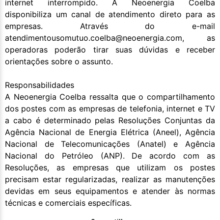
internet interrompido. A Neoenergia Coelba
disponibiliza um canal de atendimento direto para as
empresas. Através do e-mail
atendimentousomutuo.coelba@neoenergia.com, as
operadoras poderão tirar suas dúvidas e receber
orientações sobre o assunto.
Responsabilidades
A Neoenergia Coelba ressalta que o compartilhamento
dos postes com as empresas de telefonia, internet e TV
a cabo é determinado pelas Resoluções Conjuntas da
Agência Nacional de Energia Elétrica (Aneel), Agência
Nacional de Telecomunicações (Anatel) e Agência
Nacional do Petróleo (ANP). De acordo com as
Resoluções, as empresas que utilizam os postes
precisam estar regularizadas, realizar as manutenções
devidas em seus equipamentos e atender às normas
técnicas e comerciais específicas.