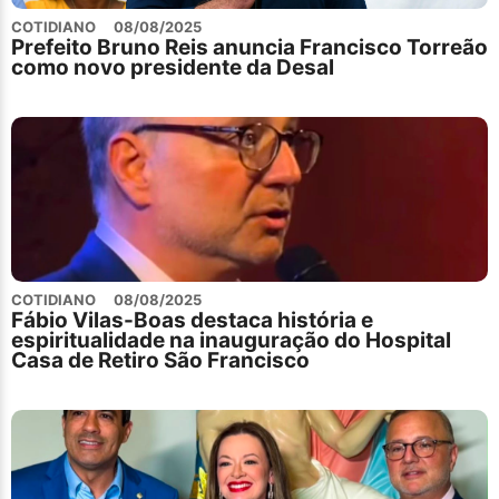
COTIDIANO
08/08/2025
Prefeito Bruno Reis anuncia Francisco Torreão
como novo presidente da Desal
COTIDIANO
08/08/2025
Fábio Vilas-Boas destaca história e
espiritualidade na inauguração do Hospital
Casa de Retiro São Francisco