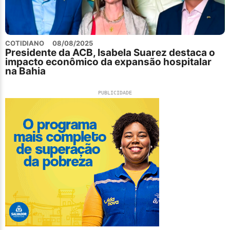
COTIDIANO
08/08/2025
Presidente da ACB, Isabela Suarez destaca o
impacto econômico da expansão hospitalar
na Bahia
PUBLICIDADE