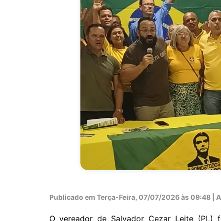
Publicado em
Terça-Feira, 07/07/2026 às 09:48 | Au
O vereador de Salvador Cezar Leite (PL) fe