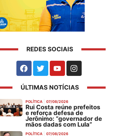
REDES SOCIAIS
ÚLTIMAS NOTÍCIAS
POLÍTICA
07/08/2026
Rui Costa reúne prefeitos
e reforça defesa de
Jerônimo: “governador de
mãos dadas com Lula”
POLÍTICA
07/08/2026