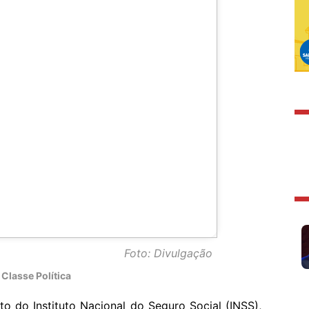
Foto: Divulgação
Classe Política
o do Instituto Nacional do Seguro Social (INSS),