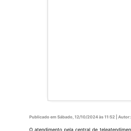
Publicado em
Sábado, 12/10/2024 às 11:52 | Autor: 
O atendimento pela central de teleatendiment