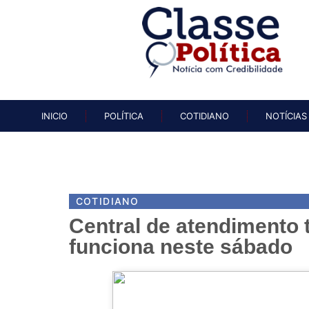
INICIO
POLÍTICA
COTIDIAN
INICIO
POLÍTICA
COTIDIANO
NOTÍCIAS
COTIDIANO
Central de atendimento 
funciona neste sábado