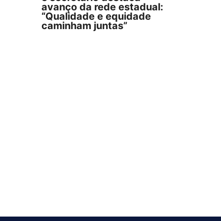
avanço da rede estadual:
“Qualidade e equidade
caminham juntas”