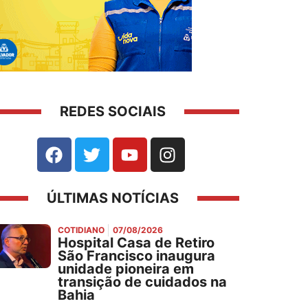
REDES SOCIAIS
ÚLTIMAS NOTÍCIAS
COTIDIANO
07/08/2026
Hospital Casa de Retiro
São Francisco inaugura
unidade pioneira em
transição de cuidados na
Bahia