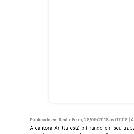
Publicado em
Sexta-Feira, 28/09/2018 às 07:08 | Au
A cantora Anitta está brilhando em seu tra