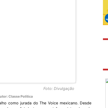
Foto: Divulgação
tor: Classe Política
balho como jurada do The Voice mexicano. Desde